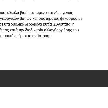
κό, εύκολα βιοδιασπώμενο και νέας γενιάς
μο γεωργικών βυτίων και συστήματος ψεκασμού με
σε υπερβολικά λερωμένα βυτία. Συνιστάται η
ντος κατά την διαδικασία αλλαγής χρήσης του
ντομοκτόνα ή και το αντίστροφο.