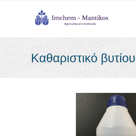
Καθαριστικό βυτίου